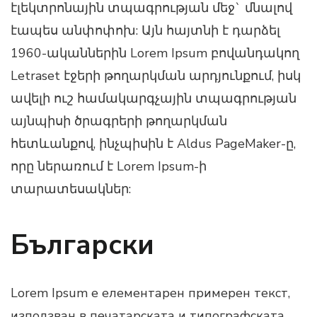
էլեկտրոնային տպագրության մեջ` մնալով
էապես անփոփոխ: Այն հայտնի է դարձել
1960-ականներին Lorem Ipsum բովանդակող
Letraset էջերի թողարկման արդյունքում, իսկ
ավելի ուշ համակարգչային տպագրության
այնպիսի ծրագրերի թողարկման
հետևանքով, ինչպիսին է Aldus PageMaker-ը,
որը ներառում է Lorem Ipsum-ի
տարատեսակներ:
Български
Lorem Ipsum е елементарен примерен текст,
използван в печатарската и типографската