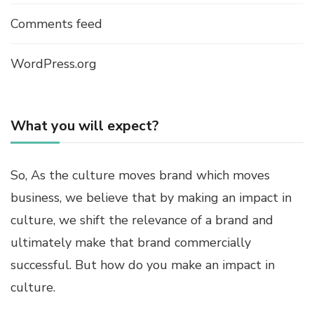
Comments feed
WordPress.org
What you will expect?
So, As the culture moves brand which moves
business, we believe that by making an impact in
culture, we shift the relevance of a brand and
ultimately make that brand commercially
successful. But how do you make an impact in
culture.