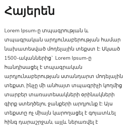
Հայերեն
Lorem Ipsum-ը տպագրության և
տպագրական արդյունաբերության համար
նախատեսված մոդելային տեքստ է: Սկսած
1500-ականներից` Lorem Ipsum-ը
հանդիսացել է տպագրական
արդյունաբերության ստանդարտ մոդելային
տեքստ, ինչը մի անհայտ տպագրիչի կողմից
տարբեր տառատեսակների օրինակների
գիրք ստեղծելու ջանքերի արդյունք է: Այս
տեքստը ոչ միայն կարողացել է գոյատևել
հինգ դարաշրջան, այլև ներառվել է