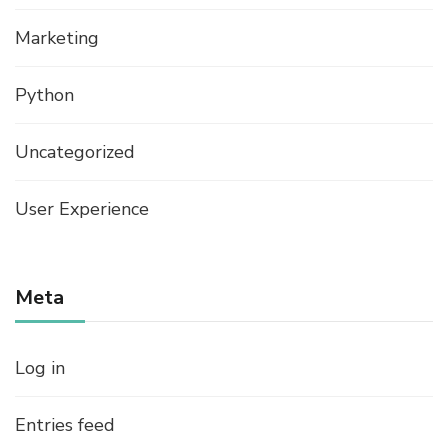
Marketing
Python
Uncategorized
User Experience
Meta
Log in
Entries feed