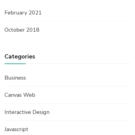
February 2021
October 2018
Categories
Business
Canvas Web
Interactive Design
Javascript