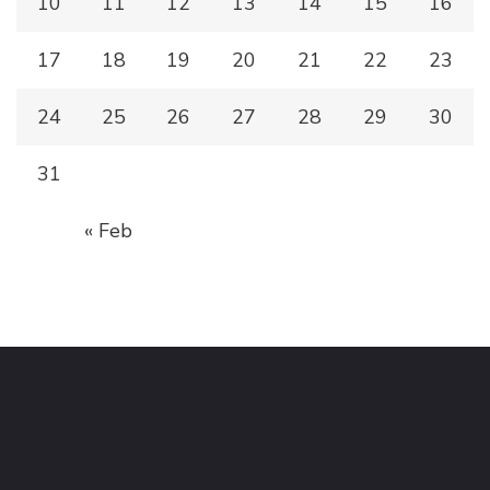
10
11
12
13
14
15
16
17
18
19
20
21
22
23
24
25
26
27
28
29
30
31
« Feb