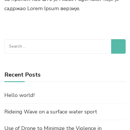
садржао Lorem Ipsum верзије.
Search
for:
Recent Posts
Hello world!
Rideing Wave on a surface water sport
Use of Drone to Minimize the Violence in