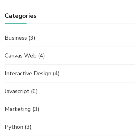
Categories
Business
(3)
Canvas Web
(4)
Interactive Design
(4)
Javascript
(6)
Marketing
(3)
Python
(3)