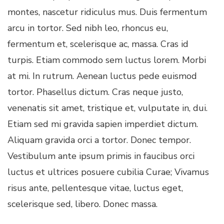
montes, nascetur ridiculus mus. Duis fermentum
arcu in tortor. Sed nibh leo, rhoncus eu,
fermentum et, scelerisque ac, massa. Cras id
turpis. Etiam commodo sem luctus lorem. Morbi
at mi. In rutrum. Aenean luctus pede euismod
tortor. Phasellus dictum. Cras neque justo,
venenatis sit amet, tristique et, vulputate in, dui.
Etiam sed mi gravida sapien imperdiet dictum.
Aliquam gravida orci a tortor. Donec tempor.
Vestibulum ante ipsum primis in faucibus orci
luctus et ultrices posuere cubilia Curae; Vivamus
risus ante, pellentesque vitae, luctus eget,
scelerisque sed, libero. Donec massa.