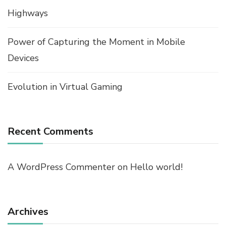
Highways
Power of Capturing the Moment in Mobile
Devices
Evolution in Virtual Gaming
Recent Comments
A WordPress Commenter
on
Hello world!
Archives